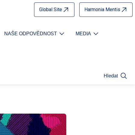
Global Site
Harmonia Mentis
NAŠE ODPOVĚDNOST
MEDIA
Hledat