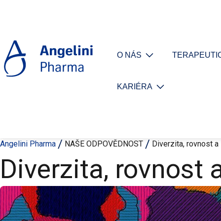
O NÁS
TERAPEUTIC
KARIÉRA
Angelini Pharma
NAŠE ODPOVĚDNOST
Diverzita, rovnost a
Diverzita, rovnost 