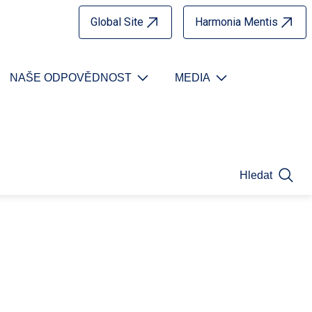
Global Site
Harmonia Mentis
NAŠE ODPOVĚDNOST
MEDIA
Hledat