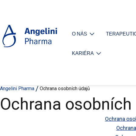
O NÁS
TERAPEUTIC
KARIÉRA
Angelini Pharma
Ochrana osobních údajů
Ochrana osobních
Ochrana osob
Ochrana