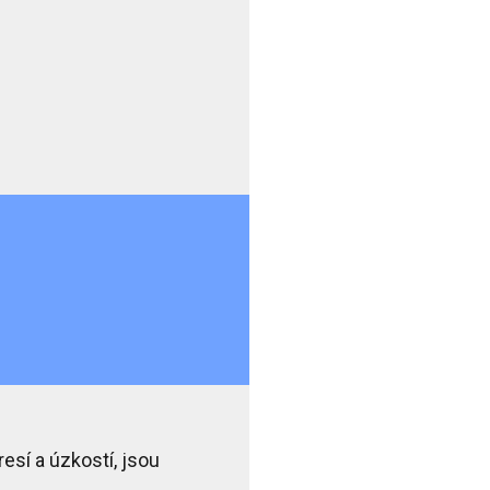
sí a úzkostí, jsou