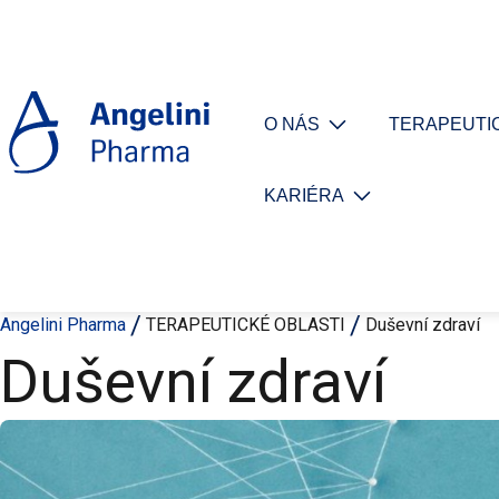
O NÁS
TERAPEUTIC
KARIÉRA
Angelini Pharma
TERAPEUTICKÉ OBLASTI
Duševní zdraví
Duševní zdraví