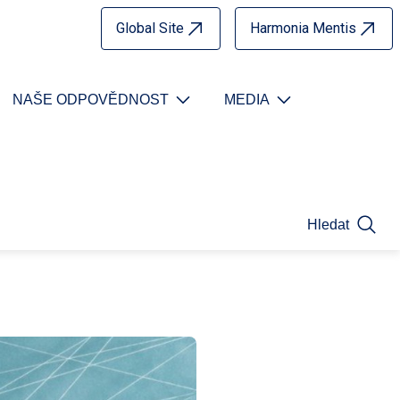
Global Site
Harmonia Mentis
NAŠE ODPOVĚDNOST
MEDIA
Hledat