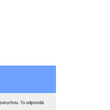
 poruchou. To odpovídá