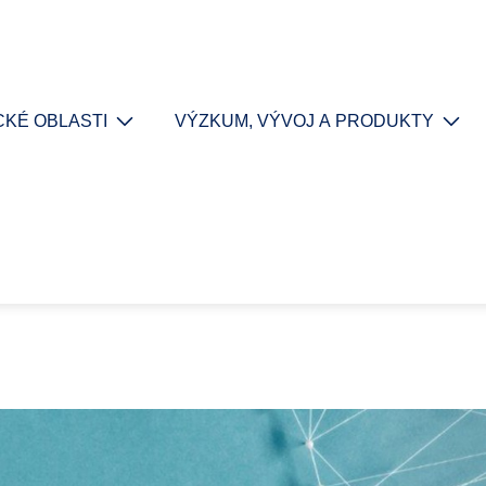
KÉ OBLASTI
VÝZKUM, VÝVOJ A PRODUKTY